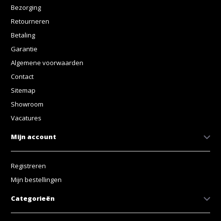
Bezorging
Retourneren
Betaling
Garantie
Algemene voorwaarden
Contact
Sitemap
Showroom
Vacatures
Mijn account
Registreren
Mijn bestellingen
Categorieën