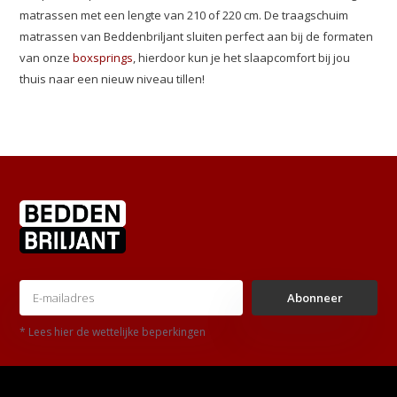
matrassen met een lengte van 210 of 220 cm. De traagschuim
matrassen van Beddenbriljant sluiten perfect aan bij de formaten
van onze
boxsprings
, hierdoor kun je het slaapcomfort bij jou
thuis naar een nieuw niveau tillen!
Abonneer
* Lees hier de wettelijke beperkingen