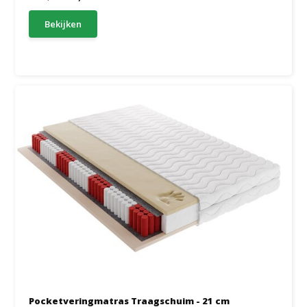
Bekijken
Pocketveringmatras Traagschuim - 21 cm