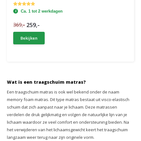
Ca. 1 tot 2 werkdagen
259,-
369,-
Bekijken
Wat is een traagschuim matras?
Een traagschuim matras is ook wel bekend onder de naam
memory foam matras. Dit type matras bestaat uit visco-elastisch
schuim dat zich aanpast naar je lichaam. Deze matrassen
verdelen de druk gelijkmatig en volgen de natuurlijke lijn van je
lichaam waardoor ze veel comfort en ondersteuning bieden. Na
het verwijderen van het lichaamsgewicht keert het traagschuim
langzaam weer terug naar zijn originele vorm.