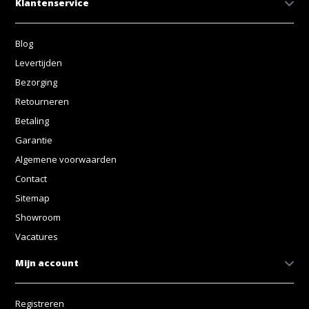
Klantenservice
Blog
Levertijden
Bezorging
Retourneren
Betaling
Garantie
Algemene voorwaarden
Contact
Sitemap
Showroom
Vacatures
Mijn account
Registreren