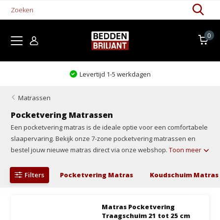
0
Levertijd 1-5 werkdagen
Matrassen
Pocketvering Matrassen
Een pocketvering matras is de ideale optie voor een comfortabele
slaapervaring. Bekijk onze 7-zone pocketvering matrassen en
bestel jouw nieuwe matras direct via onze webshop.
Toon meer
Filters
Pocketvering Matras
Koudschuim Matras
Matras Pocketvering
Traagschuim 21 tot 25 cm