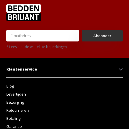
Abonneer
* Lees hier de wettelijke beperkingen
Klantenservice
Blog
Levertijden
Bezorging
Retourneren
Betaling
Garantie