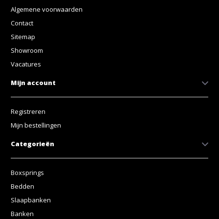
Algemene voorwaarden
Contact
Sitemap
Showroom
Vacatures
Mijn account
Registreren
Mijn bestellingen
Categorieën
Boxsprings
Bedden
Slaapbanken
Banken