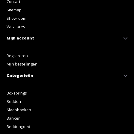
Contact
Sitemap
Showroom
Vacatures
Mijn account
Registreren
Mijn bestellingen
Categorieën
Boxsprings
Bedden
Slaapbanken
Banken
Beddengoed