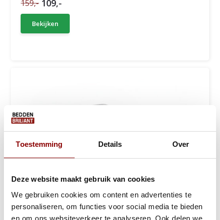
109,-
159,-
Bekijken
Toestemming
Details
Over
Deze website maakt gebruik van cookies
We gebruiken cookies om content en advertenties te
personaliseren, om functies voor social media te bieden
en om ons websiteverkeer te analyseren. Ook delen we