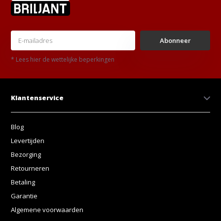
Abonneer
* Lees hier de wettelijke beperkingen
Klantenservice
Blog
Levertijden
Bezorging
Retourneren
Betaling
Garantie
Algemene voorwaarden