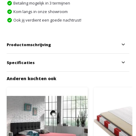
Betaling mogelijk in 3 termijnen
Kom langs in onze showroom
Ook jij verdient een goede nachtrust!
Productomschrijving
Specificaties
Anderen kochten ook