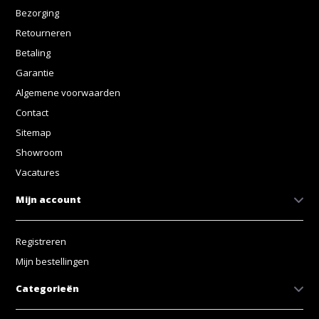
Bezorging
Retourneren
Betaling
Garantie
Algemene voorwaarden
Contact
Sitemap
Showroom
Vacatures
Mijn account
Registreren
Mijn bestellingen
Categorieën