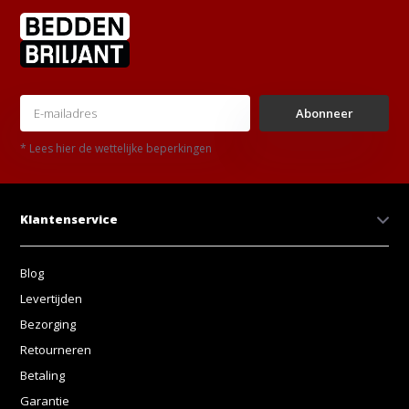
Abonneer
* Lees hier de wettelijke beperkingen
Klantenservice
Blog
Levertijden
Bezorging
Retourneren
Betaling
Garantie