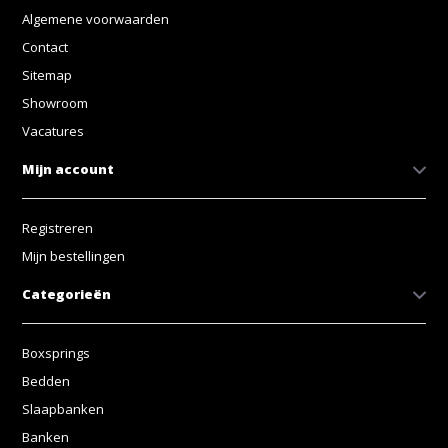
Algemene voorwaarden
Contact
Sitemap
Showroom
Vacatures
Mijn account
Registreren
Mijn bestellingen
Categorieën
Boxsprings
Bedden
Slaapbanken
Banken