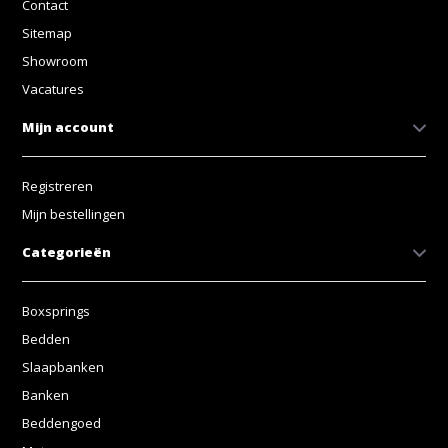
Contact
Sitemap
Showroom
Vacatures
Mijn account
Registreren
Mijn bestellingen
Categorieën
Boxsprings
Bedden
Slaapbanken
Banken
Beddengoed