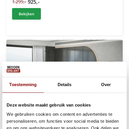
925,-
1.299,-
Bekijken
Toestemming
Details
Over
Deze website maakt gebruik van cookies
We gebruiken cookies om content en advertenties te
personaliseren, om functies voor social media te bieden
en om ons websiteverkeer te analyseren. Ook delen we