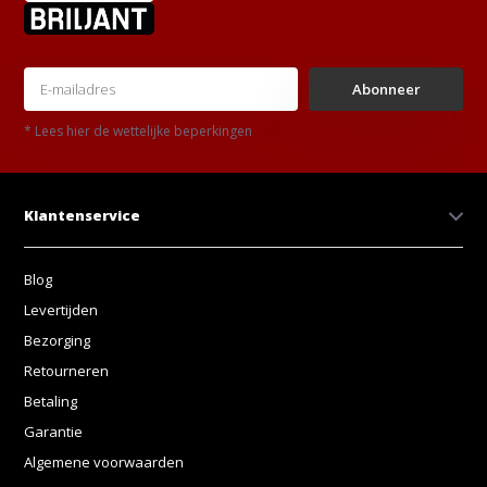
Abonneer
* Lees hier de wettelijke beperkingen
Klantenservice
Blog
Levertijden
Bezorging
Retourneren
Betaling
Garantie
Algemene voorwaarden