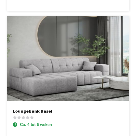
Loungebank Basel
Ca. 4 tot 6 weken