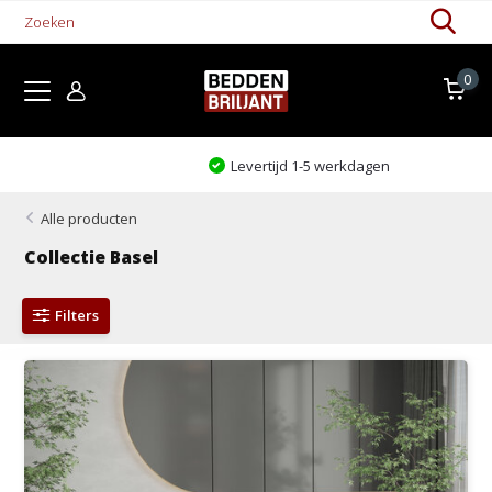
0
Levertijd 1-5 werkdagen
Alle producten
Collectie Basel
Filters