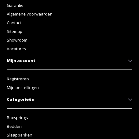
Garantie
Algemene voorwaarden
Contact
Sitemap
Showroom
Vacatures
Mijn account
Registreren
Mijn bestellingen
Categorieën
Boxsprings
Bedden
Slaapbanken