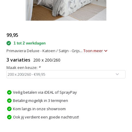
99,95
1 tot 2 werkdagen
Primaviera Deluxe - Katoen / Satijn - Grijs...
Toon meer
3 variaties
200 x 200/260
Maak een keuze:
*
Veilig betalen via iDEAL of SprayPay
Betaling mogelijk in 3 termijnen
Kom langs in onze showroom
Ook jij verdient een goede nachtrust!