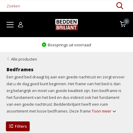
0
Levertijd 1-5 werkdagen
Alle producten
Bedframes
Een goed bed draagt bij aan een goede nachtrust en zorgt ervoor
dat u de dag goed kunt beginnen. Het frame van het bed is dan
erg belangrijk en moet van goede kwaliteit zijn. Een bedframe is
het fundament van het bed en dus indirect ook het fundament
van een goede nachtrust. Beddenbriljant heeft een ruim
assortiment met losse bedframes. Deze frame
Toon meer
Filters