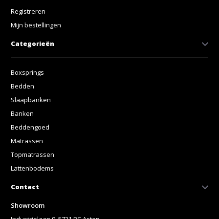
Registreren
Mijn bestellingen
Categorieën
Boxsprings
Bedden
Slaapbanken
Banken
Beddengoed
Matrassen
Topmatrassen
Lattenbodems
Contact
Showroom