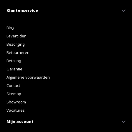
Klantenservice
Blog
Levertijden
Bezorging
Retourneren
Betaling
Garantie
Algemene voorwaarden
Contact
Sitemap
Showroom
Vacatures
Mijn account