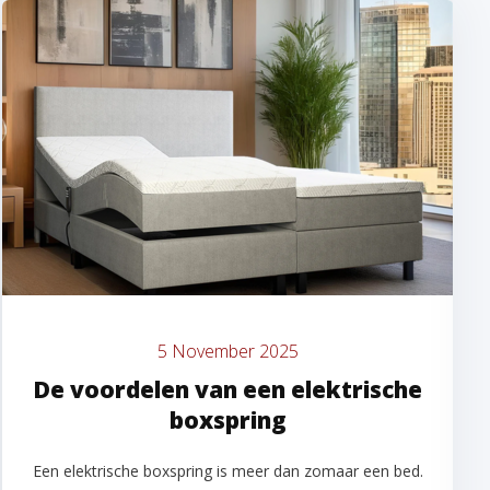
5 November 2025
De voordelen van een elektrische
boxspring
Een elektrische boxspring is meer dan zomaar een bed.