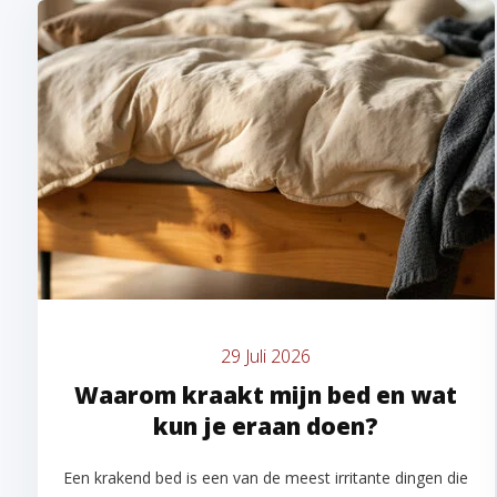
29 Juli 2026
Waarom kraakt mijn bed en wat
kun je eraan doen?
Een krakend bed is een van de meest irritante dingen die