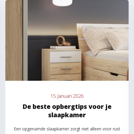
15 Januari 2026
De beste opbergtips voor je
slaapkamer
Een opgeruimde slaapkamer zorgt niet alleen voor rust