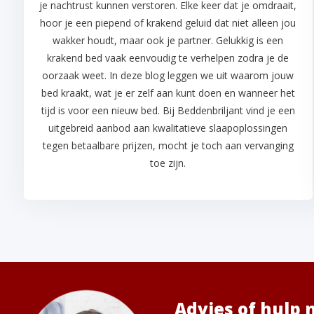
je nachtrust kunnen verstoren. Elke keer dat je omdraait,
hoor je een piepend of krakend geluid dat niet alleen jou
wakker houdt, maar ook je partner. Gelukkig is een
krakend bed vaak eenvoudig te verhelpen zodra je de
oorzaak weet. In deze blog leggen we uit waarom jouw
bed kraakt, wat je er zelf aan kunt doen en wanneer het
tijd is voor een nieuw bed. Bij Beddenbriljant vind je een
uitgebreid aanbod aan kwalitatieve slaapoplossingen
tegen betaalbare prijzen, mocht je toch aan vervanging
toe zijn.
Advies of hulp 