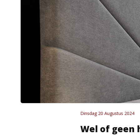
Dinsdag 20 Augustus 2024
Wel of geen 