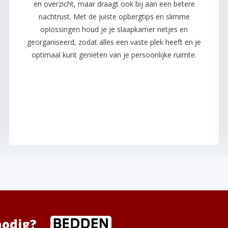
en overzicht, maar draagt ook bij aan een betere
nachtrust. Met de juiste opbergtips en slimme
oplossingen houd je je slaapkamer netjes en
georganiseerd, zodat alles een vaste plek heeft en je
optimaal kunt genieten van je persoonlijke ruimte.
nodig?