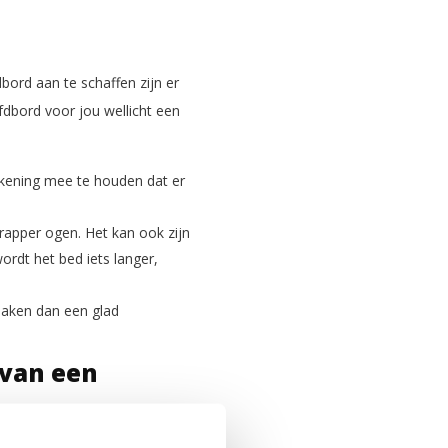
bord aan te schaffen zijn er
dbord voor jou wellicht een
ekening mee te houden dat er
rapper ogen. Het kan ook zijn
ordt het bed iets langer,
maken dan een glad
 van een