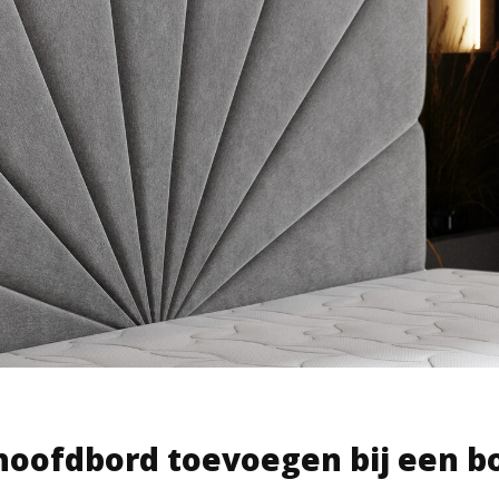
hoofdbord toevoegen bij een b