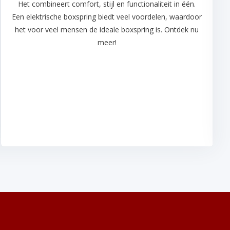
Het combineert comfort, stijl en functionaliteit in één.
Een elektrische boxspring biedt veel voordelen, waardoor
het voor veel mensen de ideale boxspring is. Ontdek nu
meer!