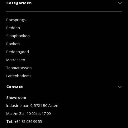
Categorieën
Boxsprings
Bedden
Slaapbanken
Banken
Beddengoed
Matrassen
Topmatrassen
Lattenbodems
Contact
Showroom
Industrielaan 9, 5721 BC Asten
Ma t/m Za - 10.00 tot 17.00
Tel:
+31 85 086 99 55