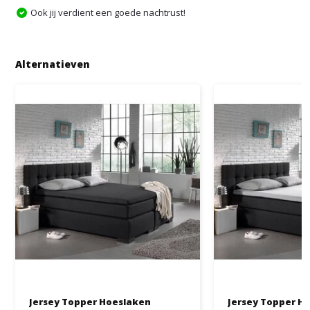
Ook jij verdient een goede nachtrust!
Alternatieven
Jersey Topper Hoeslaken
Jersey Topper H