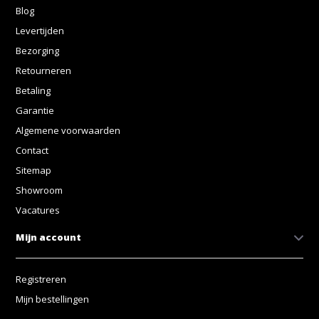
Blog
Levertijden
Bezorging
Retourneren
Betaling
Garantie
Algemene voorwaarden
Contact
Sitemap
Showroom
Vacatures
Mijn account
Registreren
Mijn bestellingen