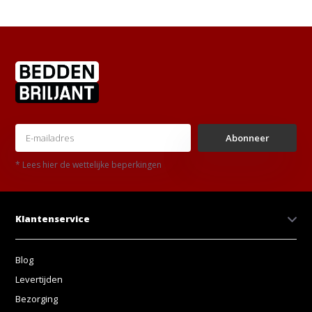
Abonneer
* Lees hier de wettelijke beperkingen
Klantenservice
Blog
Levertijden
Bezorging