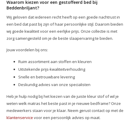
Waarom kiezen voor een gestoffeerd bed bij
Beddenbriljant?
Wij geloven dat iedereen recht heeft op een goede nachtrust in
een bed dat past bij zijn of haar persoonlijke stijl. Daarom bieden
wij goede kwaliteit voor een eerlijke prijs. Onze collectie is met
zorg samengesteld om je de beste slaapervaring te bieden.
Jouw voordelen bij ons:
Ruim assortiment aan stoffen en kleuren
Uitstekende prijs-kwaliteitverhouding
Snelle en betrouwbare levering
Deskundig advies van onze specialisten
Heb je hulp nodig bij het kiezen van de juiste kleur stof of wil je
weten welk matras het beste past in je nieuwe bedframe? Onze
medewerkers staan voor je klaar. Neem gerust contact op met de
klantenservice
voor een persoonlijk advies op maat.