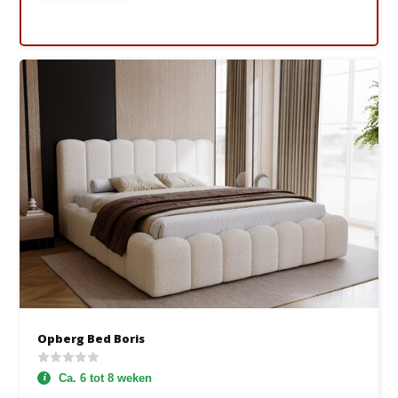
Opberg Bed Boris
Ca. 6 tot 8 weken