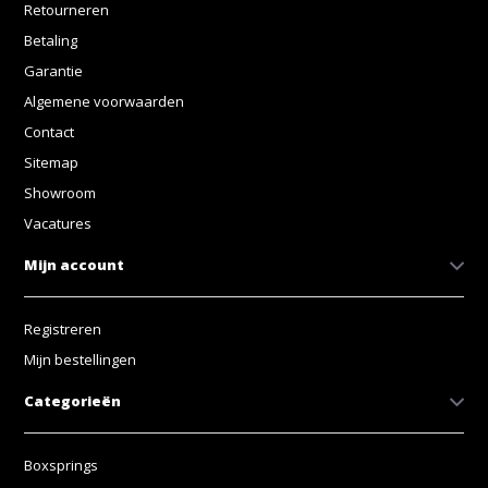
Retourneren
Betaling
Garantie
Algemene voorwaarden
Contact
Sitemap
Showroom
Vacatures
Mijn account
Registreren
Mijn bestellingen
Categorieën
Boxsprings