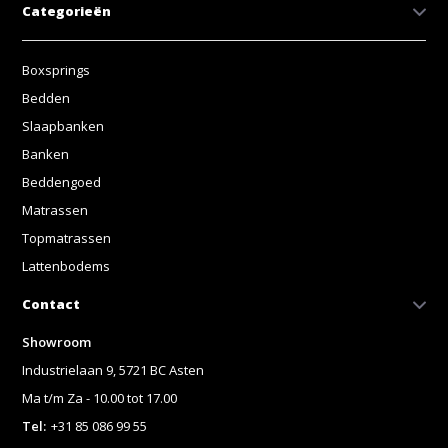
Categorieën
Boxsprings
Bedden
Slaapbanken
Banken
Beddengoed
Matrassen
Topmatrassen
Lattenbodems
Contact
Showroom
Industrielaan 9, 5721 BC Asten
Ma t/m Za - 10.00 tot 17.00
Tel:
+31 85 086 99 55