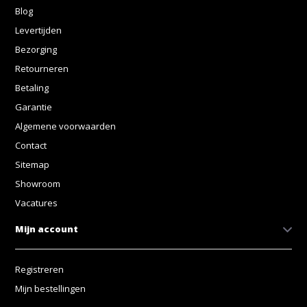
Blog
Levertijden
Bezorging
Retourneren
Betaling
Garantie
Algemene voorwaarden
Contact
Sitemap
Showroom
Vacatures
Mijn account
Registreren
Mijn bestellingen