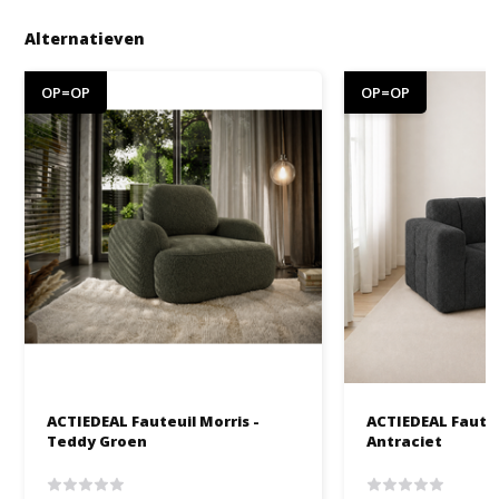
Alternatieven
OP=OP
OP=OP
ACTIEDEAL Fauteuil Morris -
ACTIEDEAL Fauteu
Teddy Groen
Antraciet