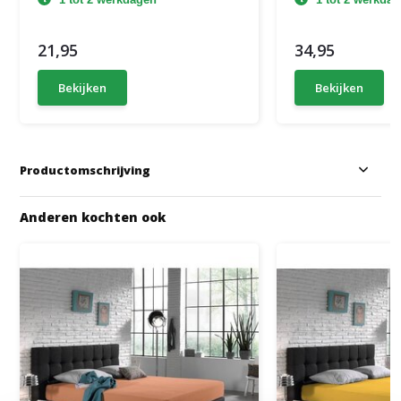
21,95
34,95
Bekijken
Bekijken
Productomschrijving
Anderen kochten ook