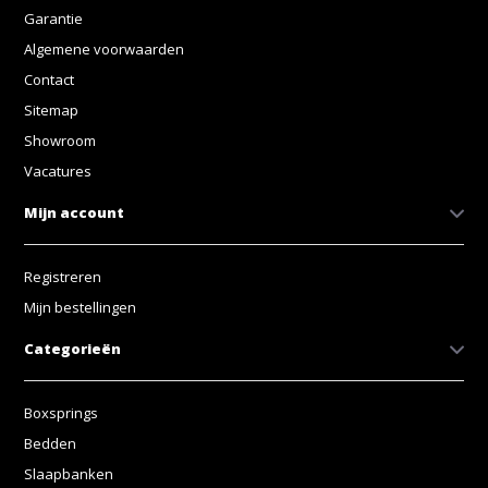
Garantie
Algemene voorwaarden
Contact
Sitemap
Showroom
Vacatures
Mijn account
Registreren
Mijn bestellingen
Categorieën
Boxsprings
Bedden
Slaapbanken