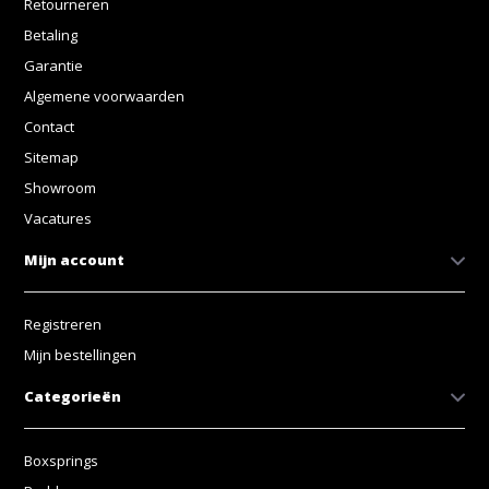
Retourneren
Betaling
Garantie
Algemene voorwaarden
Contact
Sitemap
Showroom
Vacatures
Mijn account
Registreren
Mijn bestellingen
Categorieën
Boxsprings