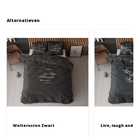
Alternatieven
Welterusten Zwart
Live, laugh and 