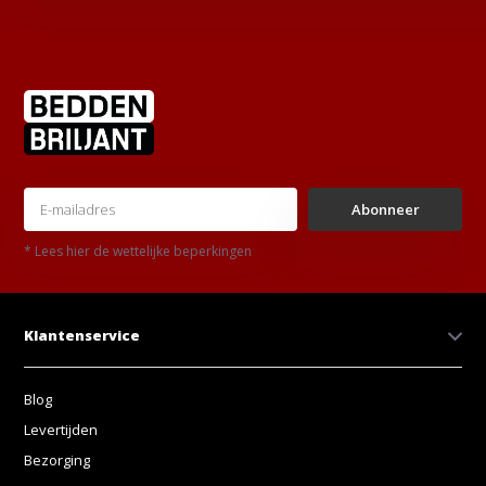
Abonneer
* Lees hier de wettelijke beperkingen
Klantenservice
Blog
Levertijden
Bezorging