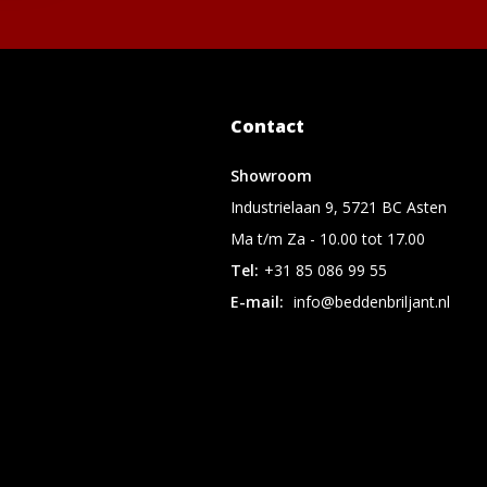
Contact
Showroom
Industrielaan 9, 5721 BC Asten
Ma t/m Za - 10.00 tot 17.00
Tel:
+31 85 086 99 55
E-mail:
info@beddenbriljant.nl