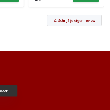
Schrijf je eigen review
neer