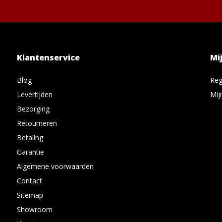
Klantenservice
Mi
Blog
Reg
Levertijden
Mij
Bezorging
Retourneren
Betaling
Garantie
Algemene voorwaarden
Contact
Sitemap
Showroom