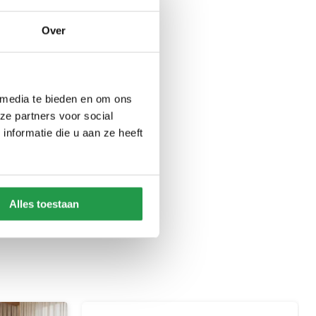
Over
 media te bieden en om ons
ze partners voor social
nformatie die u aan ze heeft
Alles toestaan