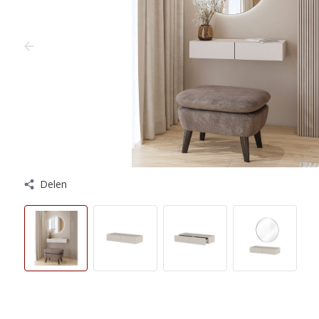
Delen