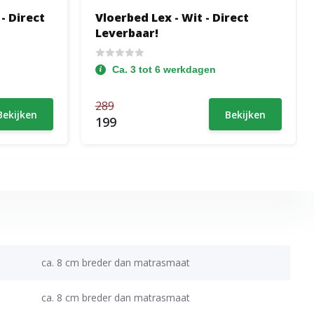
- Direct
Vloerbed Lex - Wit - Direct
Leverbaar!
Ca. 3 tot 6 werkdagen
289
Bekijken
Bekijken
199
ca. 8 cm breder dan matrasmaat
ca. 8 cm breder dan matrasmaat