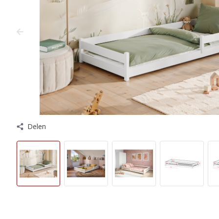
Delen