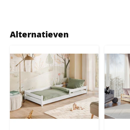
Alternatieven