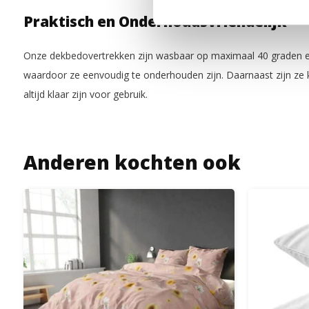
Praktisch en Onderhoudsvriendelijk
Onze dekbedovertrekken zijn wasbaar op maximaal 40 graden en
waardoor ze eenvoudig te onderhouden zijn. Daarnaast zijn ze kr
altijd klaar zijn voor gebruik.
Anderen kochten ook