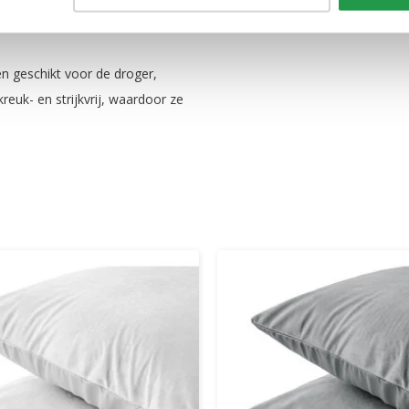
 geschikt voor de droger,
euk- en strijkvrij, waardoor ze