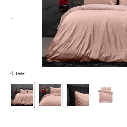
Delen