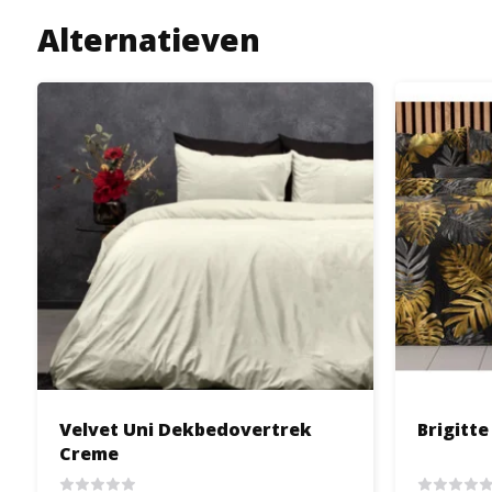
Alternatieven
Velvet Uni Dekbedovertrek
Brigitte
Creme