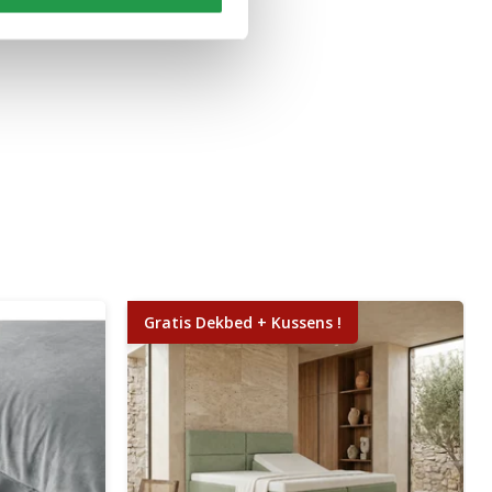
Gratis Dekbed + Kussens !