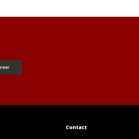
neer
Contact