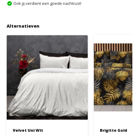
Ook jij verdient een goede nachtrust!
Alternatieven
Velvet Uni Wit
Brigitte Gold