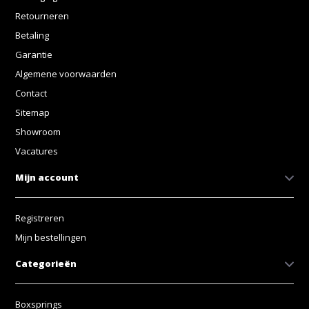
Retourneren
Betaling
Garantie
Algemene voorwaarden
Contact
Sitemap
Showroom
Vacatures
Mijn account
Registreren
Mijn bestellingen
Categorieën
Boxsprings