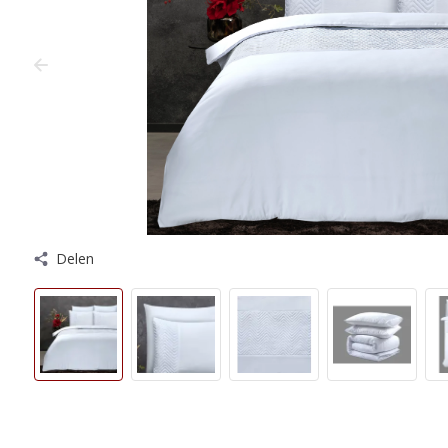
Delen