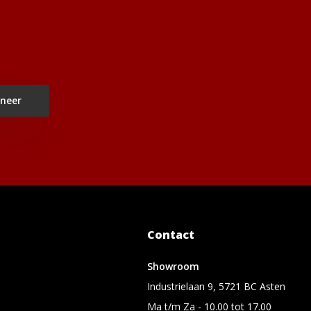
neer
Contact
Showroom
Industrielaan 9, 5721 BC Asten
Ma t/m Za - 10.00 tot 17.00