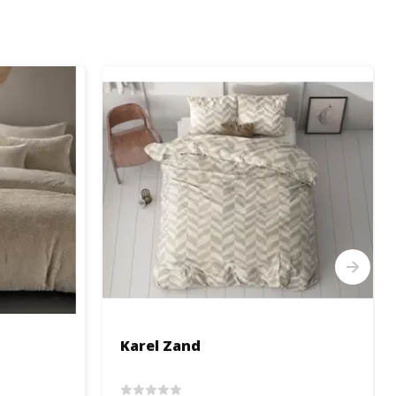
Karel Zand