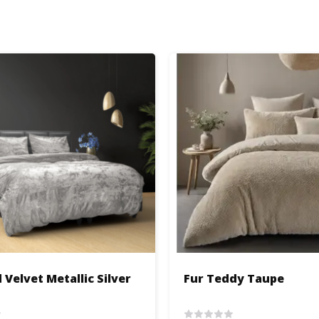
Velvet Metallic Silver
Fur Teddy Taupe