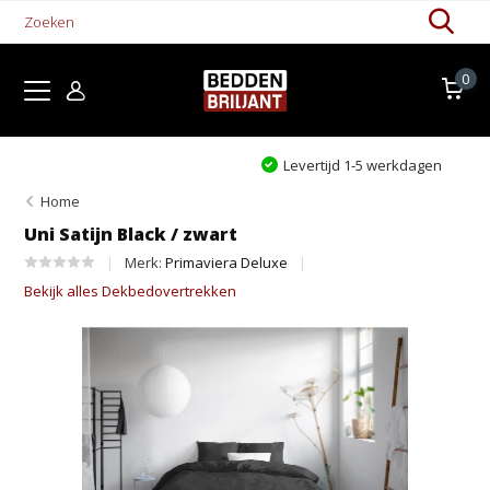
0
Levertijd 1-5 werkdagen
Home
Uni Satijn Black / zwart
Merk:
Primaviera Deluxe
Bekijk alles Dekbedovertrekken