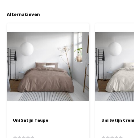
Alternatieven
Uni Satijn Taupe
Uni Satijn Creme