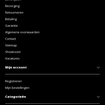
Bezorging
Retourneren
Betaling
Garantie
Algemene voorwaarden
Contact
Sitemap
Showroom
Vacatures
Mijn account
Registreren
Mijn bestellingen
Categorieën