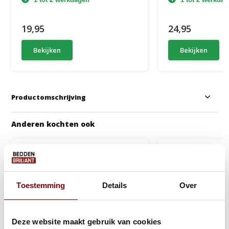
19,95
24,95
Bekijken
Bekijken
Productomschrijving
Anderen kochten ook
Toestemming
Details
Over
Deze website maakt gebruik van cookies