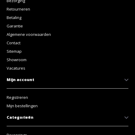
Bezorging
Retourneren
Betaling
Garantie
Algemene voorwaarden
Contact
Sitemap
Showroom
Vacatures
Mijn account
Registreren
Mijn bestellingen
Categorieën
Boxsprings