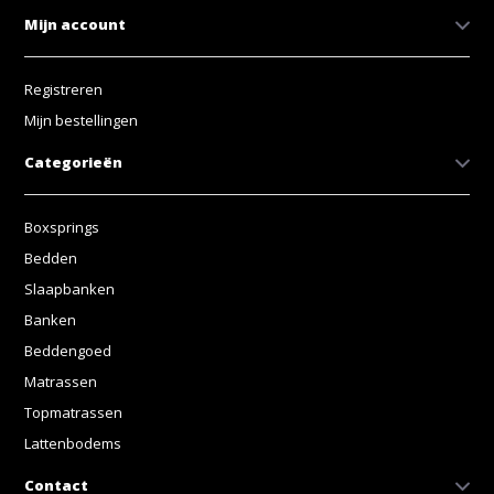
Mijn account
Registreren
Mijn bestellingen
Categorieën
Boxsprings
Bedden
Slaapbanken
Banken
Beddengoed
Matrassen
Topmatrassen
Lattenbodems
Contact