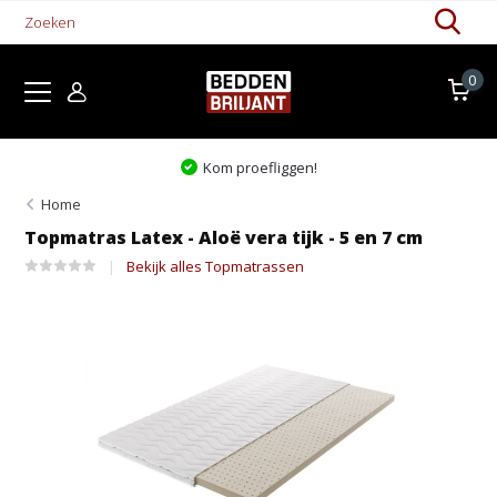
0
Kom proefliggen!
Home
Topmatras Latex - Aloë vera tijk - 5 en 7 cm
Bekijk alles Topmatrassen