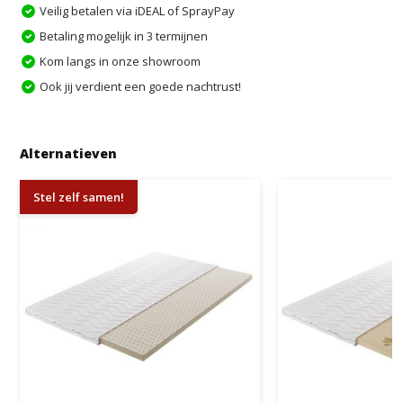
Veilig betalen via iDEAL of SprayPay
Betaling mogelijk in 3 termijnen
Kom langs in onze showroom
Ook jij verdient een goede nachtrust!
Alternatieven
Stel zelf samen!