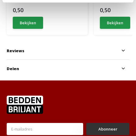
0,50
0,50
Bekijken
Bekijken
Reviews
Delen
Abonneer