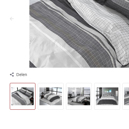
Delen