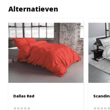
Alternatieven
Dallas Red
Scandin