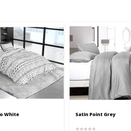
o White
Satin Point Grey