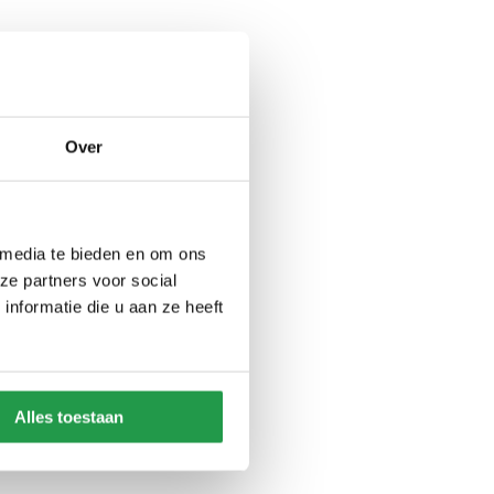
Over
 media te bieden en om ons
ze partners voor social
nformatie die u aan ze heeft
Alles toestaan