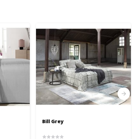
Bill Grey