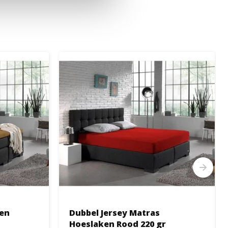
ken
Dubbel Jersey Matras
Hoeslaken Rood 220 gr