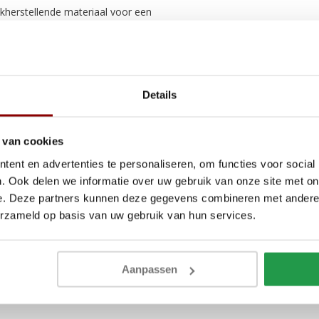
kherstellende materiaal voor een
 Teodor Taupe dekbedovertrek.
Details
 van cookies
ent en advertenties te personaliseren, om functies voor social
. Ook delen we informatie over uw gebruik van onze site met on
e. Deze partners kunnen deze gegevens combineren met andere i
erzameld op basis van uw gebruik van hun services.
Aanpassen