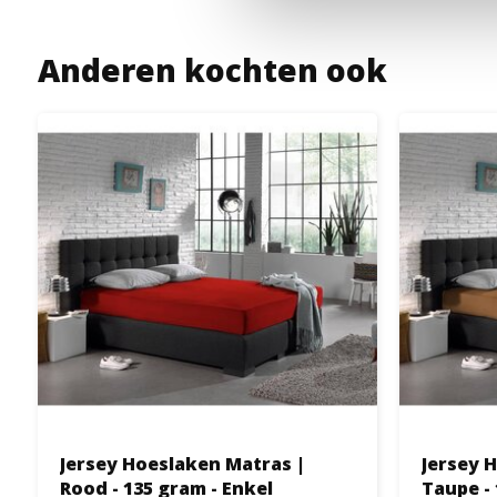
Anderen kochten ook
Jersey Hoeslaken Matras |
Jersey 
Rood - 135 gram - Enkel
Taupe - 