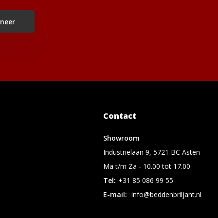
neer
Contact
Showroom
Industrielaan 9, 5721 BC Asten
Ma t/m Za - 10.00 tot 17.00
Tel:
+31 85 086 99 55
E-mail:
info@beddenbriljant.nl