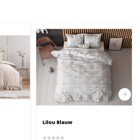
Lilou Blauw