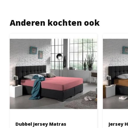
Anderen kochten ook
Dubbel Jersey Matras
Jersey 