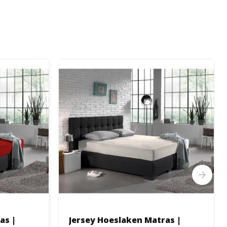
as |
Jersey Hoeslaken Matras |