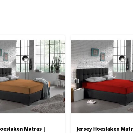
Hoeslaken Matras |
Jersey Hoeslaken Matr