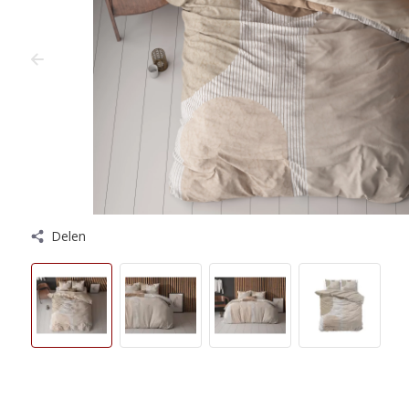
Delen