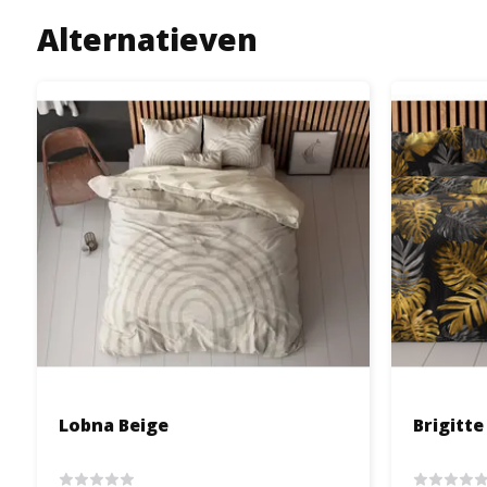
Alternatieven
Lobna Beige
Brigitte