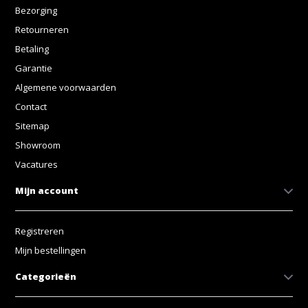
Bezorging
Retourneren
Betaling
Garantie
Algemene voorwaarden
Contact
Sitemap
Showroom
Vacatures
Mijn account
Registreren
Mijn bestellingen
Categorieën