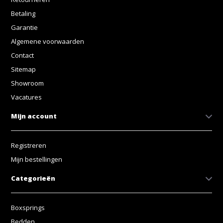
Betaling
Garantie
Algemene voorwaarden
Contact
Sitemap
Showroom
Vacatures
Mijn account
Registreren
Mijn bestellingen
Categorieën
Boxsprings
Bedden