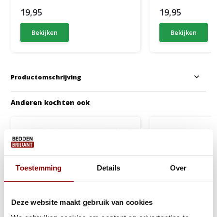
19,95
19,95
Bekijken
Bekijken
Productomschrijving
Anderen kochten ook
Toestemming
Details
Over
Deze website maakt gebruik van cookies