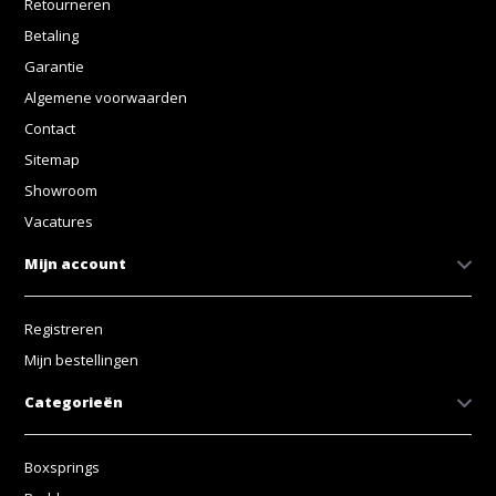
Retourneren
Betaling
Garantie
Algemene voorwaarden
Contact
Sitemap
Showroom
Vacatures
Mijn account
Registreren
Mijn bestellingen
Categorieën
Boxsprings