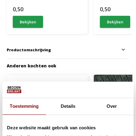
0,50
0,50
Bekijken
Bekijken
Productomschrijving
Anderen kochten ook
Toestemming
Details
Over
Deze website maakt gebruik van cookies