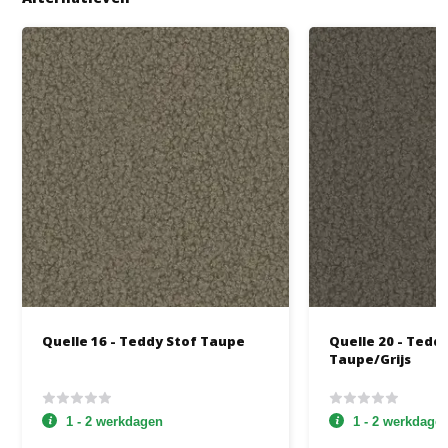
Quelle 16 - Teddy Stof Taupe
Quelle 20 - Tedd
Taupe/Grijs
1 - 2 werkdagen
1 - 2 werkdage