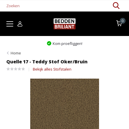
0
Kom proefliggen!
Home
Quelle 17 - Teddy Stof Oker/Bruin
Bekijk alles Stofstalen