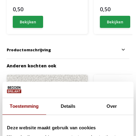
0,50
0,50
Bekijken
Bekijken
Productomschrijving
Anderen kochten ook
Toestemming
Details
Over
Deze website maakt gebruik van cookies