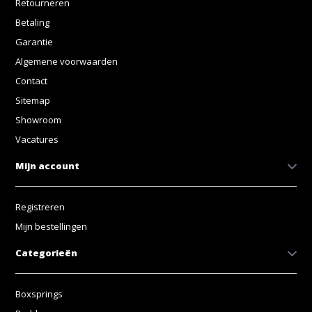
Retourneren
Betaling
Garantie
Algemene voorwaarden
Contact
Sitemap
Showroom
Vacatures
Mijn account
Registreren
Mijn bestellingen
Categorieën
Boxsprings