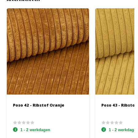
Poso 42 - Ribstof Oranje
Poso 43 - Ribstof
1 - 2 werkdagen
1 - 2 werkdage