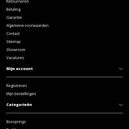
Retourneren
Betaling
Garantie
Algemene voorwaarden
Contact
Sitemap
Showroom
Vacatures
Mijn account
Registreren
Mijn bestellingen
Categorieën
Boxsprings