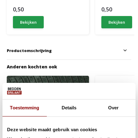
0,50
0,50
Bekijken
Bekijken
Productomschrijving
Anderen kochten ook
Toestemming
Details
Over
Deze website maakt gebruik van cookies