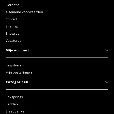
Garantie
Algemene voorwaarden
Contact
Sitemap
Showroom
Vacatures
Mijn account
Registreren
Mijn bestellingen
Categorieën
Boxsprings
Bedden
Slaapbanken