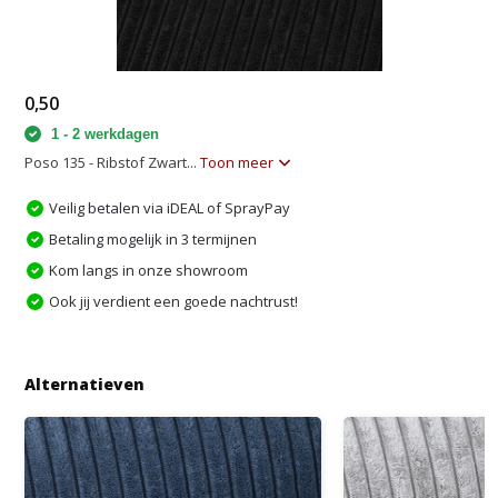
0,50
1 - 2 werkdagen
Poso 135 - Ribstof Zwart...
Toon meer
Veilig betalen via iDEAL of SprayPay
Betaling mogelijk in 3 termijnen
Kom langs in onze showroom
Ook jij verdient een goede nachtrust!
Alternatieven