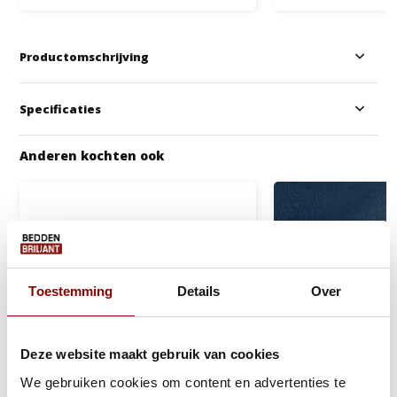
Productomschrijving
Specificaties
Anderen kochten ook
Toestemming
Details
Over
Deze website maakt gebruik van cookies
We gebruiken cookies om content en advertenties te