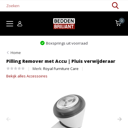
0
Boxsprings uit voorraad
Home
Pilling Remover met Accu | Pluis verwijderaar
Merk:
Royal Furniture Care
Bekijk alles Accessoires