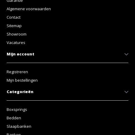
Garantie
Algemene voorwaarden
Contact
Sitemap
Showroom
Vacatures
Mijn account
Registreren
Mijn bestellingen
Categorieën
Boxsprings
Bedden
Slaapbanken
Banken