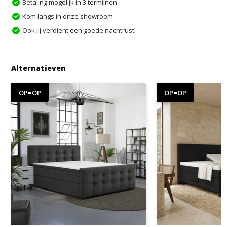
Betaling mogelijk in 3 termijnen
Kom langs in onze showroom
Ook jij verdient een goede nachtrust!
Alternatieven
OP=OP
OP=OP