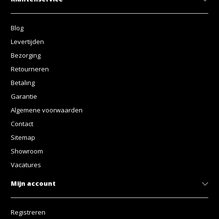
Blog
Levertijden
Bezorging
Retourneren
Betaling
Garantie
Algemene voorwaarden
Contact
Sitemap
Showroom
Vacatures
Mijn account
Registreren