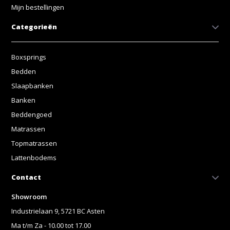
Mijn bestellingen
Categorieën
Boxsprings
Bedden
Slaapbanken
Banken
Beddengoed
Matrassen
Topmatrassen
Lattenbodems
Contact
Showroom
Industrielaan 9, 5721 BC Asten
Ma t/m Za - 10.00 tot 17.00