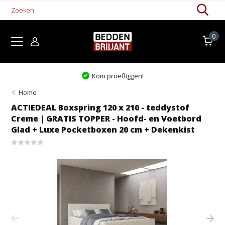
0
Kom proefliggen!
Home
ACTIEDEAL Boxspring 120 x 210 - teddystof
Creme | GRATIS TOPPER - Hoofd- en Voetbord
Glad + Luxe Pocketboxen 20 cm + Dekenkist