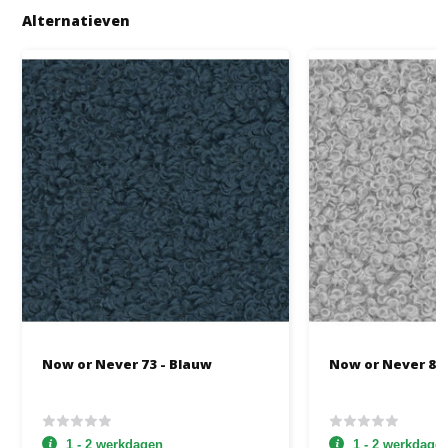
Alternatieven
Now or Never 73 - Blauw
Now or Never 83 -
1 - 2 werkdagen
1 - 2 werkdage