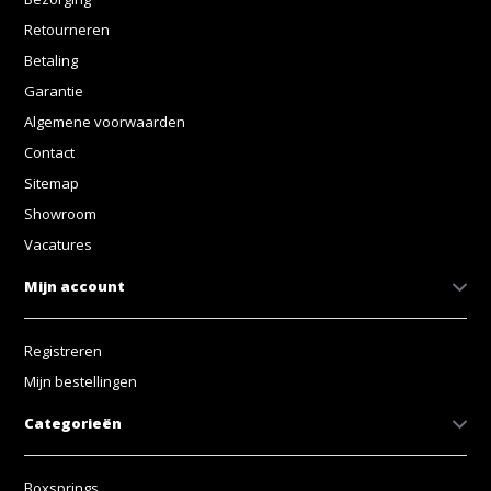
Retourneren
Betaling
Garantie
Algemene voorwaarden
Contact
Sitemap
Showroom
Vacatures
Mijn account
Registreren
Mijn bestellingen
Categorieën
Boxsprings