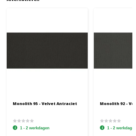
Monolith 95 - Velvet Antraciet
Monolith 92 - Vel
1 - 2 werkdagen
1 - 2 werkdage