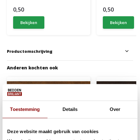
0,50
0,50
Bekijken
Bekijken
Productomschrijving
Anderen kochten ook
Toestemming
Details
Over
Deze website maakt gebruik van cookies