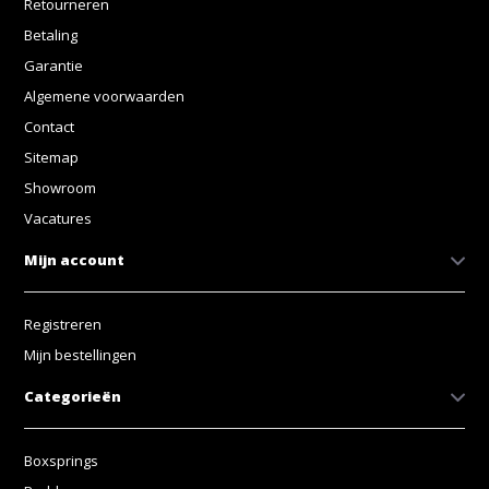
Retourneren
Betaling
Garantie
Algemene voorwaarden
Contact
Sitemap
Showroom
Vacatures
Mijn account
Registreren
Mijn bestellingen
Categorieën
Boxsprings