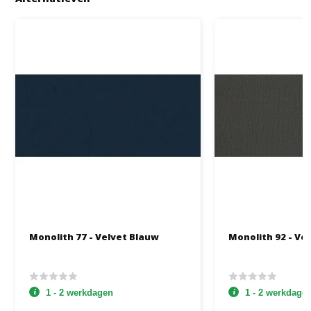
Monolith 77 - Velvet Blauw
Monolith 92 - Vel
1 - 2 werkdagen
1 - 2 werkdage