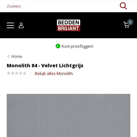
0
Kom proefliggen!
Home
Monolith 84 - Velvet Lichtgrijs
Bekijk alles Monolith