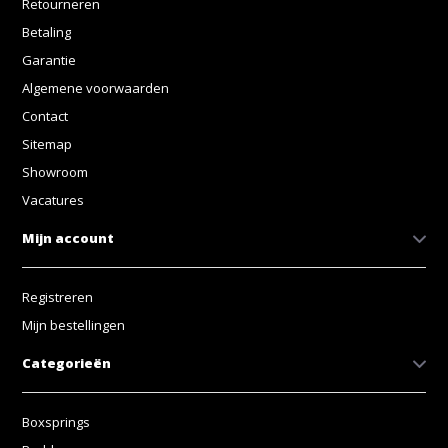
Retourneren
Betaling
Garantie
Algemene voorwaarden
Contact
Sitemap
Showroom
Vacatures
Mijn account
Registreren
Mijn bestellingen
Categorieën
Boxsprings