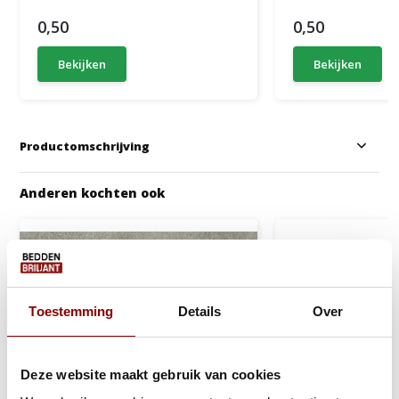
0,50
0,50
Bekijken
Bekijken
Productomschrijving
Anderen kochten ook
Toestemming
Details
Over
Deze website maakt gebruik van cookies