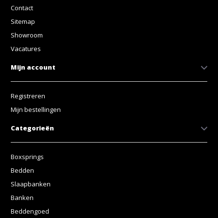
Contact
Sitemap
Showroom
Vacatures
Mijn account
Registreren
Mijn bestellingen
Categorieën
Boxsprings
Bedden
Slaapbanken
Banken
Beddengoed