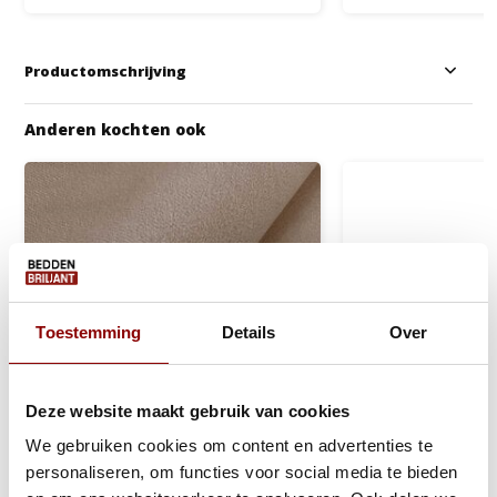
Productomschrijving
Anderen kochten ook
Toestemming
Details
Over
Deze website maakt gebruik van cookies
We gebruiken cookies om content en advertenties te
personaliseren, om functies voor social media te bieden