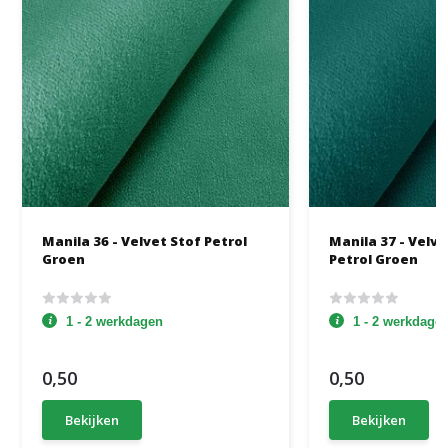
Manila 36 - Velvet Stof Petrol
Manila 37 - Velv
Groen
Petrol Groen
1 - 2 werkdagen
1 - 2 werkdage
0,50
0,50
Bekijken
Bekijken