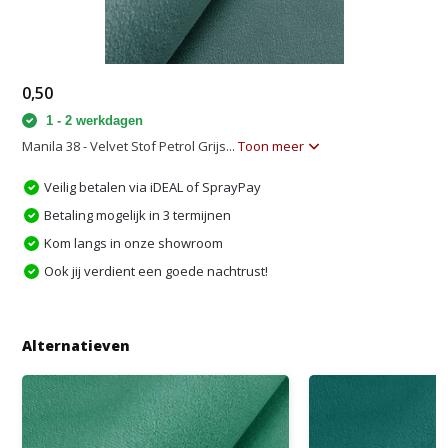
0,50
1 - 2 werkdagen
Manila 38 - Velvet Stof Petrol Grijs...
Toon meer
Veilig betalen via iDEAL of SprayPay
Betaling mogelijk in 3 termijnen
Kom langs in onze showroom
Ook jij verdient een goede nachtrust!
Alternatieven