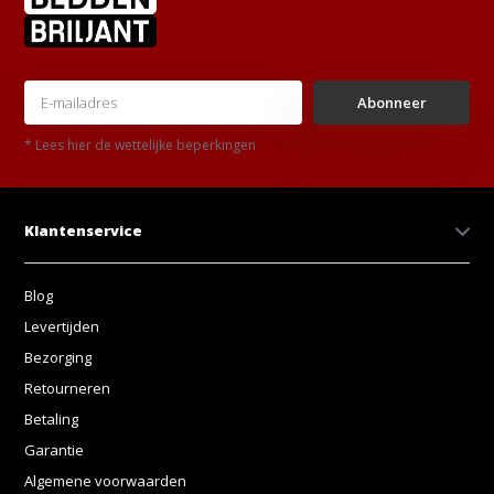
Abonneer
* Lees hier de wettelijke beperkingen
Klantenservice
Blog
Levertijden
Bezorging
Retourneren
Betaling
Garantie
Algemene voorwaarden