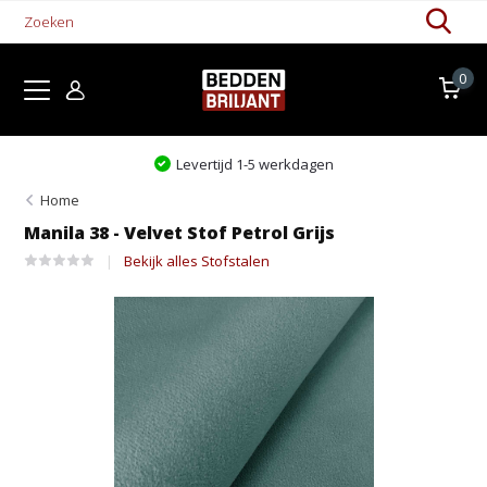
0
Levertijd 1-5 werkdagen
Home
Manila 38 - Velvet Stof Petrol Grijs
Bekijk alles Stofstalen