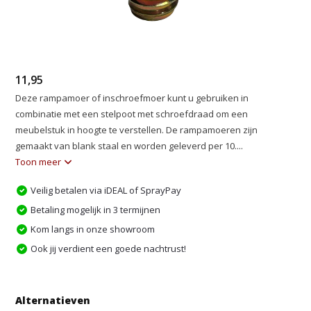
11,95
Deze rampamoer of inschroefmoer kunt u gebruiken in
combinatie met een stelpoot met schroefdraad om een
meubelstuk in hoogte te verstellen. De rampamoeren zijn
gemaakt van blank staal en worden geleverd per 10....
Toon meer
Veilig betalen via iDEAL of SprayPay
Betaling mogelijk in 3 termijnen
Kom langs in onze showroom
Ook jij verdient een goede nachtrust!
Alternatieven