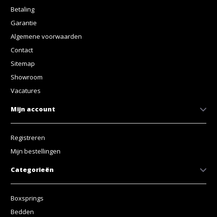
Betaling
Garantie
Algemene voorwaarden
Contact
Sitemap
Showroom
Vacatures
Mijn account
Registreren
Mijn bestellingen
Categorieën
Boxsprings
Bedden