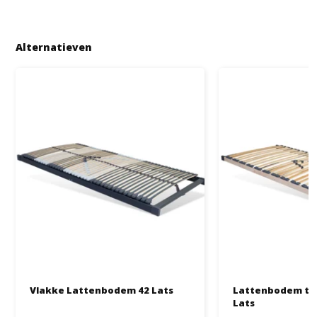
Alternatieven
Vlakke Lattenbodem 42 Lats
Lattenbodem tot 
Lats