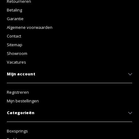
Retourneren
Betaling
Garantie
Algemene voorwaarden
Contact
Sitemap
Showroom
Vacatures
Mijn account
Registreren
Mijn bestellingen
Categorieën
Boxsprings