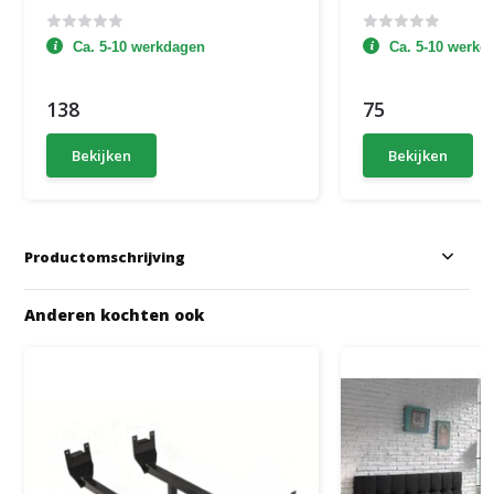
Ca. 5-10 werkdagen
Ca. 5-10 werkd
138
75
Bekijken
Bekijken
Productomschrijving
Anderen kochten ook