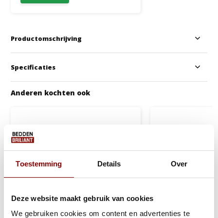
Productomschrijving
Specificaties
Anderen kochten ook
Toestemming
Details
Over
Deze website maakt gebruik van cookies
We gebruiken cookies om content en advertenties te