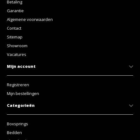
Betaling
Garantie
Algemene voorwaarden
Contact
Sitemap
Showroom
Vacatures
Mijn account
Registreren
Mijn bestellingen
Categorieën
Boxsprings
Bedden