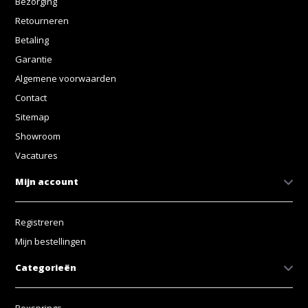
Bezorging
Retourneren
Betaling
Garantie
Algemene voorwaarden
Contact
Sitemap
Showroom
Vacatures
Mijn account
Registreren
Mijn bestellingen
Categorieën
Boxsprings