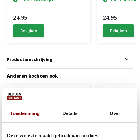
24,95
24,95
Bekijken
Bekijken
Productomschrijving
Anderen kochten ook
Toestemming
Details
Over
Deze website maakt gebruik van cookies