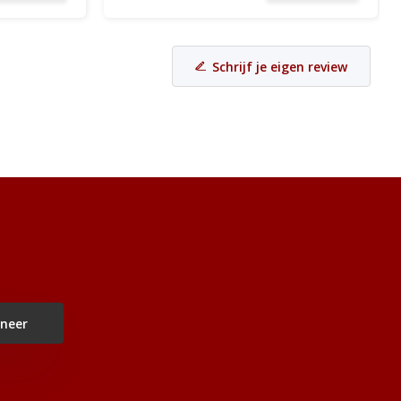
Schrijf je eigen review
neer