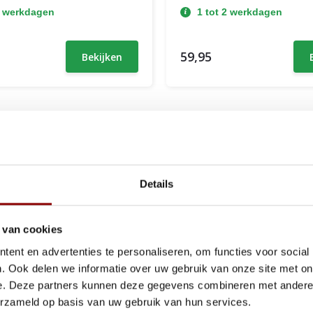
2 werkdagen
1 tot 2 werkdagen
59,95
Bekijken
Details
 van cookies
ent en advertenties te personaliseren, om functies voor social
. Ook delen we informatie over uw gebruik van onze site met on
e. Deze partners kunnen deze gegevens combineren met andere i
erzameld op basis van uw gebruik van hun services.