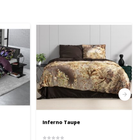
Inferno Taupe