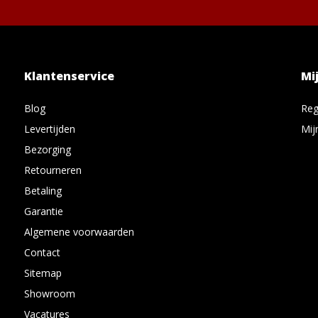
Klantenservice
Mi
Blog
Reg
Levertijden
Mij
Bezorging
Retourneren
Betaling
Garantie
Algemene voorwaarden
Contact
Sitemap
Showroom
Vacatures