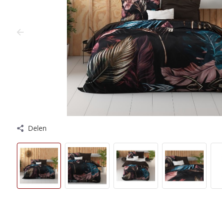
Delen