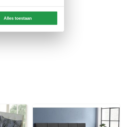
Alles toestaan