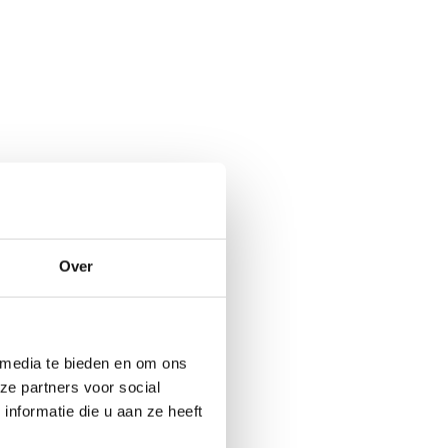
Over
 media te bieden en om ons
ze partners voor social
nformatie die u aan ze heeft