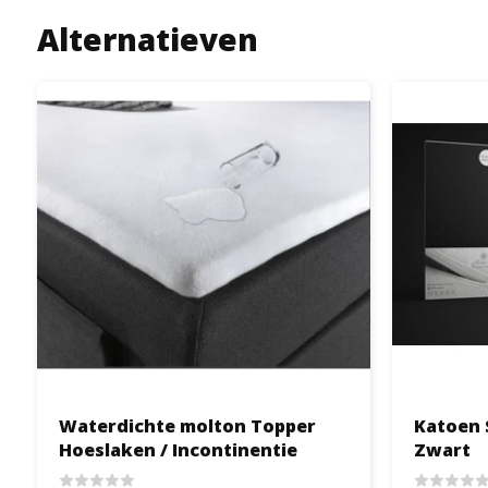
Alternatieven
Waterdichte molton Topper
Katoen 
Hoeslaken / Incontinentie
Zwart