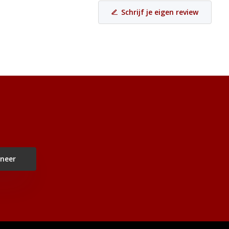
Schrijf je eigen review
neer