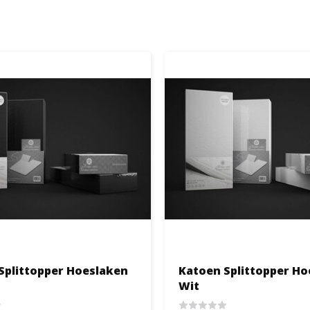
Splittopper Hoeslaken
Katoen Splittopper Ho
Wit