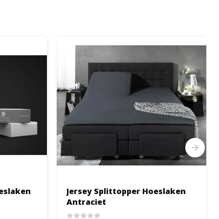
eslaken
Jersey Splittopper Hoeslaken
Antraciet