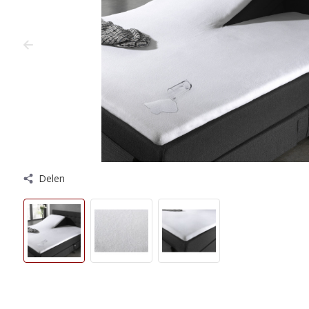
Delen