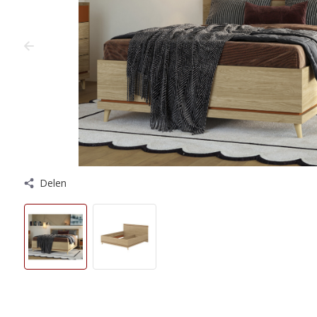
Delen