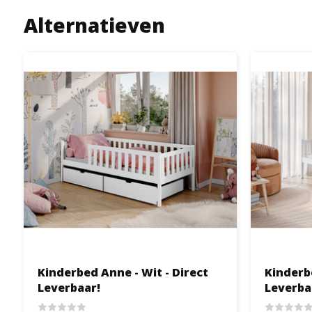
Alternatieven
Kinderbed Anne - Wit - Direct
Kinderbe
Leverbaar!
Leverba