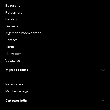
Bezorging
Retourneren
Betaling
Garantie
Algemene voorwaarden
Contact
Sitemap
Showroom
Vacatures
Mijn account
Registreren
Mijn bestellingen
Categorieën