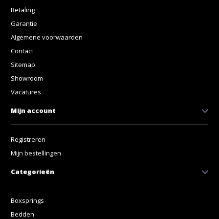
Betaling
Garantie
Algemene voorwaarden
Contact
Sitemap
Showroom
Vacatures
Mijn account
Registreren
Mijn bestellingen
Categorieën
Boxsprings
Bedden