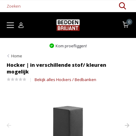
0
Kom proefliggen!
Home
Hocker | in verschillende stof/ kleuren
mogelijk
Bekijk alles Hockers / Bedbanken