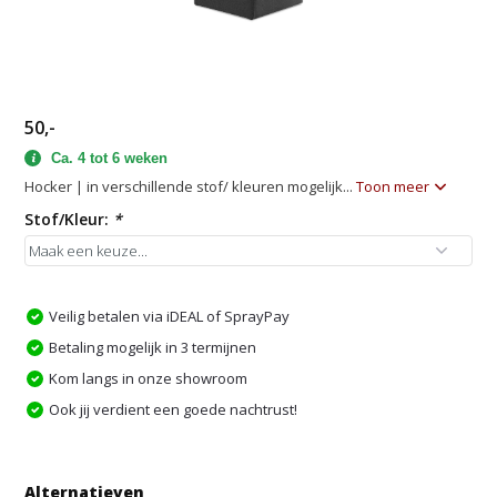
50,-
Ca. 4 tot 6 weken
Hocker | in verschillende stof/ kleuren mogelijk...
Toon meer
Stof/Kleur:
*
Veilig betalen via iDEAL of SprayPay
Betaling mogelijk in 3 termijnen
Kom langs in onze showroom
Ook jij verdient een goede nachtrust!
Alternatieven