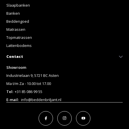
Slaapbanken
Banken
Beddengoed
Matrassen
Topmatrassen
Lattenbodems
Contact
Showroom
Industrielaan 9, 5721 BC Asten
Ma t/m Za - 10.00 tot 17.00
Tel:
+31 85 086 99 55
E-mail:
info@beddenbriljant.nl