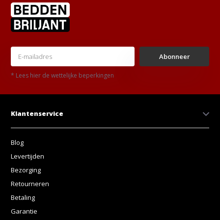
Abonneer
* Lees hier de wettelijke beperkingen
Klantenservice
Blog
Levertijden
Bezorging
Retourneren
Betaling
Garantie