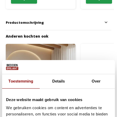
Productomschrijving
Anderen kochten ook
Toestemming
Details
Over
Deze website maakt gebruik van cookies
We gebruiken cookies om content en advertenties te
personaliseren, om functies voor social media te bieden