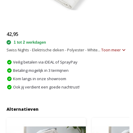
42,95
1 tot 2 werkdagen
Swiss Nights - Elektrische deken - Polyester - White...
Toon meer
Veilig betalen via iDEAL of SprayPay
Betaling mogelijk in 3 termijnen
Kom langs in onze showroom
Ook jij verdient een goede nachtrust!
Alternatieven