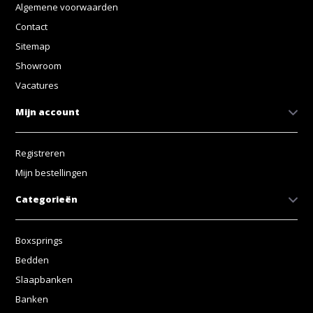
Algemene voorwaarden
Contact
Sitemap
Showroom
Vacatures
Mijn account
Registreren
Mijn bestellingen
Categorieën
Boxsprings
Bedden
Slaapbanken
Banken