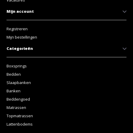
Mijn account
Registreren
Mijn bestellingen
Categorieën
Boxsprings
Bedden
Slaapbanken
Banken
Beddengoed
Matrassen
Topmatrassen
Lattenbodems