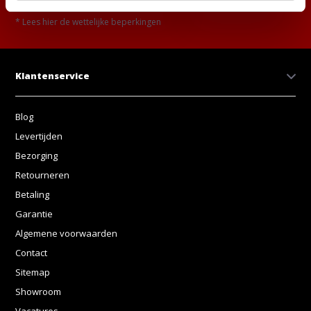
* Lees hier de wettelijke beperkingen
Klantenservice
Blog
Levertijden
Bezorging
Retourneren
Betaling
Garantie
Algemene voorwaarden
Contact
Sitemap
Showroom
Vacatures