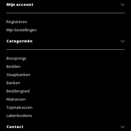
Mijn account
Registreren
Mijn bestellingen
Categorieën
Boxsprings
Bedden
Slaapbanken
Banken
Beddengoed
Matrassen
Topmatrassen
Lattenbodems
Contact