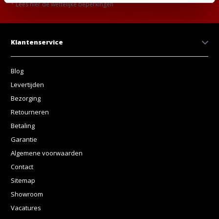
* Lees hier de wettelijke beperkingen
Klantenservice
Blog
Levertijden
Bezorging
Retourneren
Betaling
Garantie
Algemene voorwaarden
Contact
Sitemap
Showroom
Vacatures