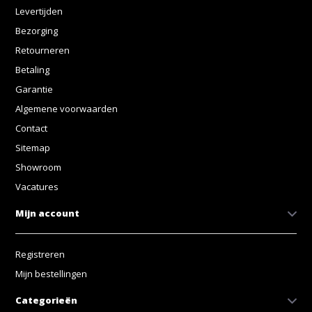
Levertijden
Bezorging
Retourneren
Betaling
Garantie
Algemene voorwaarden
Contact
Sitemap
Showroom
Vacatures
Mijn account
Registreren
Mijn bestellingen
Categorieën