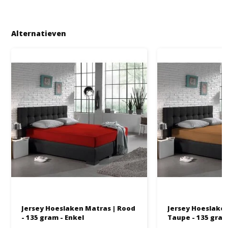
Alternatieven
Jersey Hoeslaken Matras | Rood
Jersey Hoeslaken
- 135 gram - Enkel
Taupe - 135 gram